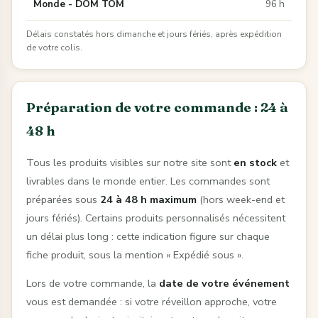
Monde - DOM TOM
96 h
Délais constatés hors dimanche et jours fériés, après expédition
de votre colis.
Préparation de votre commande : 24 à
48 h
Tous les produits visibles sur notre site sont
en stock
et
livrables dans le monde entier. Les commandes sont
préparées sous
24 à 48 h maximum
(hors week-end et
jours fériés). Certains produits personnalisés nécessitent
un délai plus long : cette indication figure sur chaque
fiche produit, sous la mention « Expédié sous ».
Lors de votre commande, la
date de votre événement
vous est demandée : si votre réveillon approche, votre