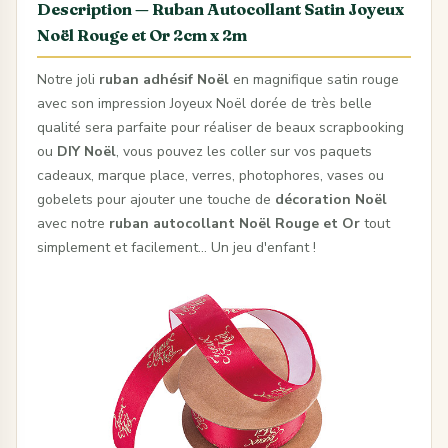
Description — Ruban Autocollant Satin Joyeux
Noël Rouge et Or 2cm x 2m
Notre joli
ruban adhésif Noël
en magnifique satin rouge
avec son impression Joyeux Noël dorée de très belle
qualité sera parfaite pour réaliser de beaux scrapbooking
ou
DIY Noël
, vous pouvez les coller sur vos paquets
cadeaux, marque place, verres, photophores, vases ou
gobelets pour ajouter une touche de
décoration Noël
avec notre
ruban autocollant Noël Rouge et Or
tout
simplement et facilement... Un jeu d'enfant !