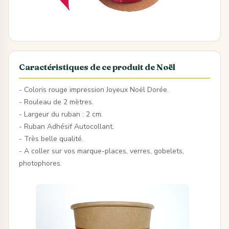
Caractéristiques de ce produit de Noël
- Coloris rouge impression Joyeux Noël Dorée.
- Rouleau de 2 mètres.
- Largeur du ruban : 2 cm.
- Ruban Adhésif Autocollant.
- Très belle qualité.
- A coller sur vos marque-places, verres, gobelets,
photophores.