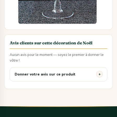
Avis clients sur cette décoration de Noël
Aucun avis pour le moment — soyez le premier à donner le
vôtre !
Donner votre avis sur ce produit