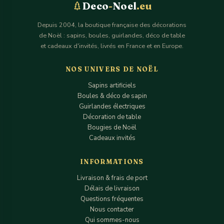
Deco
-
Noel
.eu
Depuis 2004, la boutique française des décorations
de Noël : sapins, boules, guirlandes, déco de table
et cadeaux d'invités, livrés en France et en Europe.
NOS UNIVERS DE NOËL
Sapins artificiels
Boules & déco de sapin
Guirlandes électriques
Décoration de table
Bougies de Noël
Cadeaux invités
INFORMATIONS
Livraison & frais de port
Délais de livraison
Questions fréquentes
Nous contacter
Qui sommes-nous